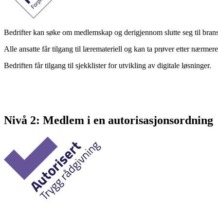
Bedrifter kan søke om medlemskap og derigjennom slutte seg til bransj
Alle ansatte får tilgang til læremateriell og kan ta prøver etter nærmere
Bedriften får tilgang til sjekklister for utvikling av digitale løsninger.
Nivå 2: Medlem i en autorisasjonsordning