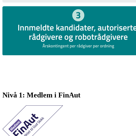
Nivå 1: Medlem i FinAut