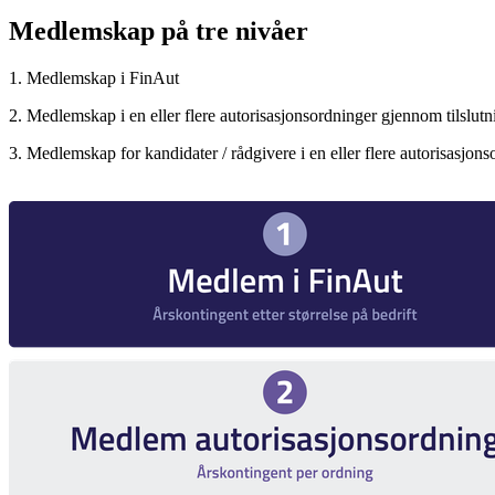
Medlemskap på tre nivåer
1. Medlemskap i FinAut
2. Medlemskap i en eller flere autorisasjonsordninger gjennom tilslutn
3. Medlemskap for kandidater / rådgivere i en eller flere autorisasjo