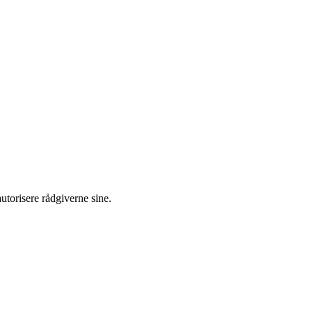
utorisere rådgiverne sine.