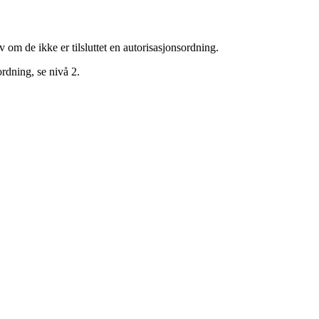
om de ikke er tilsluttet en autorisasjonsordning.
ordning, se nivå 2.