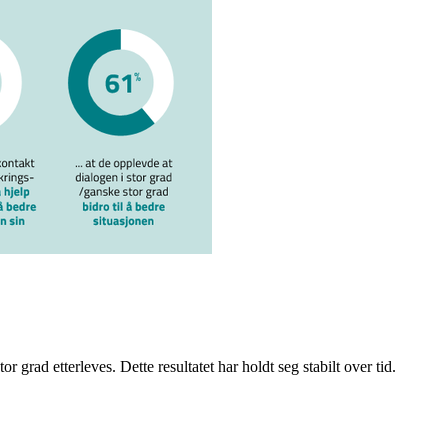
 grad etterleves. Dette resultatet har holdt seg stabilt over tid.