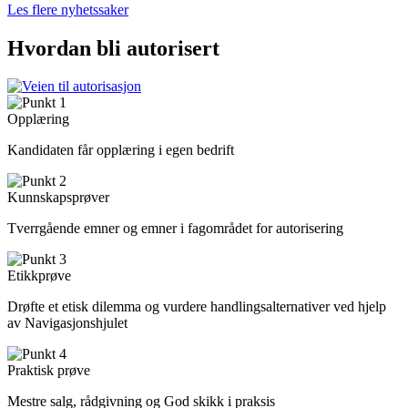
Les flere nyhetssaker
Hvordan bli autorisert
Opplæring
Kandidaten får opplæring i egen bedrift
Kunnskapsprøver
Tverrgående emner og emner i fagområdet for autorisering
Etikkprøve
Drøfte et etisk dilemma og vurdere handlingsalternativer ved hjelp
av Navigasjonshjulet
Praktisk prøve
Mestre salg, rådgivning og God skikk i praksis