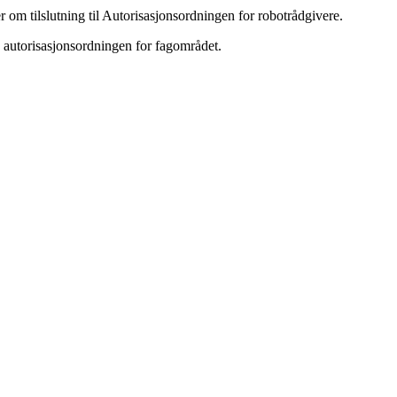
 om tilslutning til Autorisasjonsordningen for robotrådgivere.
 autorisasjonsordningen for fagområdet.