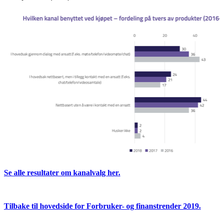
Se alle resultater om kanalvalg her.
Tilbake til hovedside for Forbruker- og finanstrender 2019.