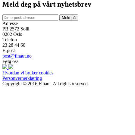
Meld deg på vårt nyhetsbrev
Meld på
Adresse
PB 2572 Solli
0202
Oslo
Telefon
23 28 44 60
E-post
post@finaut.no
Følg oss
Hvordan vi bruker cookies
Personvernerklæring
Copyright © 2016 Finaut. All rights reserved.