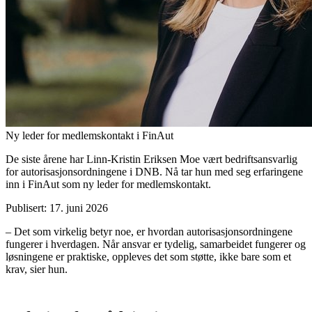
Ny leder for medlemskontakt i FinAut
De siste årene har Linn-Kristin Eriksen Moe vært bedriftsansvarlig
for autorisasjonsordningene i DNB. Nå tar hun med seg erfaringene
inn i FinAut som ny leder for medlemskontakt.
Publisert: 17. juni 2026
– Det som virkelig betyr noe, er hvordan autorisasjonsordningene
fungerer i hverdagen. Når ansvar er tydelig, samarbeidet fungerer og
løsningene er praktiske, oppleves det som støtte, ikke bare som et
krav, sier hun.