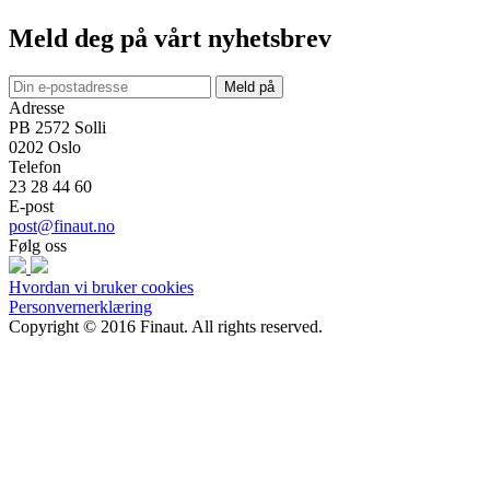
Meld deg på vårt nyhetsbrev
Meld på
Adresse
PB 2572 Solli
0202
Oslo
Telefon
23 28 44 60
E-post
post@finaut.no
Følg oss
Hvordan vi bruker cookies
Personvernerklæring
Copyright © 2016 Finaut. All rights reserved.